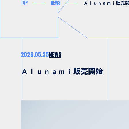
TOP
NEWS
Ａｌｕｎａｍｉ販売
2026.05.25
NEWS
Ａｌｕｎａｍｉ販売開始